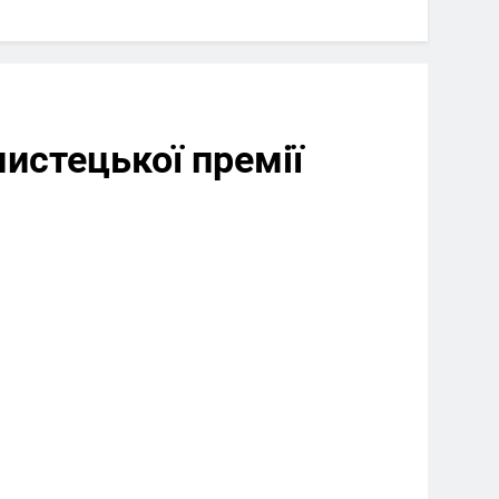
мистецької премії