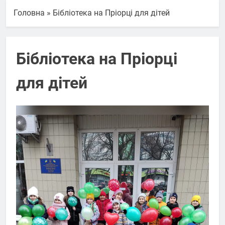
Головна
»
Бібліотека на Пріорці для дітей
Бібліотека на Пріорці
для дітей