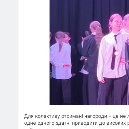
Для колективу отримані нагороди – це не 
одне одного здатні приводити до високих 