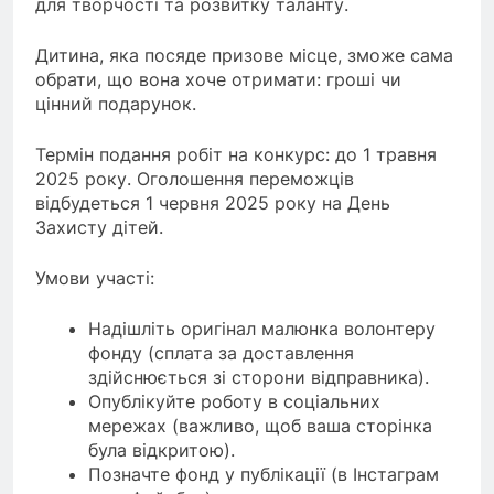
для творчості та розвитку таланту.
Дитина, яка посяде призове місце, зможе сама
обрати, що вона хоче отримати: гроші чи
цінний подарунок.
Термін подання робіт на конкурс: до 1 травня
2025 року. Оголошення переможців
відбудеться 1 червня 2025 року на День
Захисту дітей.
Умови участі:
Надішліть оригінал малюнка волонтеру
фонду (сплата за доставлення
здійснюється зі сторони відправника).
Опублікуйте роботу в соціальних
мережах (важливо, щоб ваша сторінка
була відкритою).
Позначте фонд у публікації (в Інстаграм