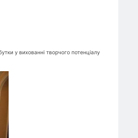
бутки у вихованні творчого потенціалу