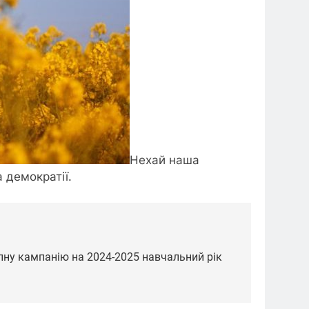
Нехай наша
 демократії.
у кампанію на 2024-2025 навчальний рік