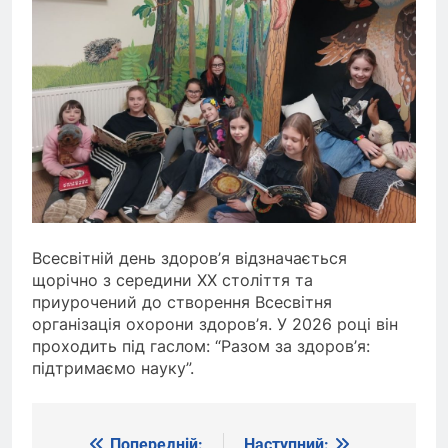
Всесвітній день здоров’я відзначається
щорічно з середини ХХ століття та
приурочений до створення Всесвітня
організація охорони здоров’я. У 2026 році він
проходить під гаслом: “Разом за здоров’я:
підтримаємо науку”.
Попередній:
Наступний: