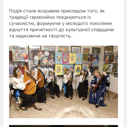
Подія стала яскравим прикладом того, як
традиції гармонійно поєднуються із
сучасністю, формуючи у молодого покоління
відчуття причетності до культурної спадщини
та надихаючи на творчість.