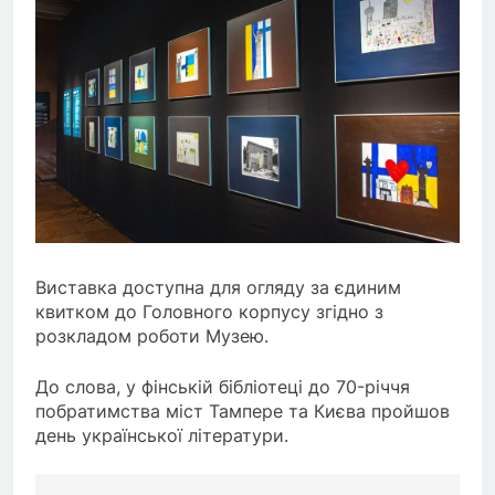
Виставка доступна для огляду за єдиним
квитком до Головного корпусу згідно з
розкладом роботи Музею.
До слова, у фінській бібліотеці до 70-річчя
побратимства міст Тампере та Києва пройшов
день української літератури.