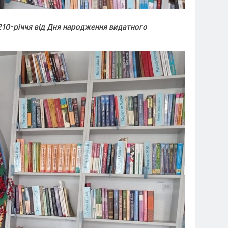
ь 210-річчя від Дня народження видатного