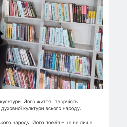
культури. Його життя і творчість
духовної культури всього народу.
кого народу. Його поезія – це не лише