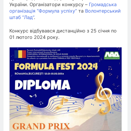
України. Організатори конкурсу –
Громадська
організація “Формула успіху”
та
Волонтерський
штаб “Лад”
.
Конкурс відбувався дистанційно з 25 січня по
01 лютого 2024 року.