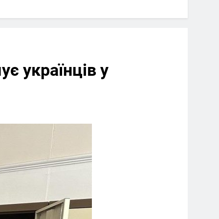
ує українців у