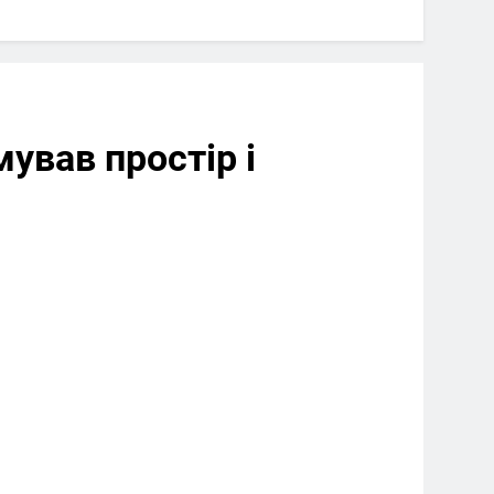
ував простір і