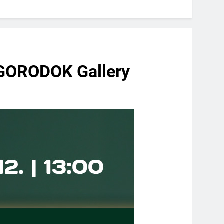
 GORODOK Gallery