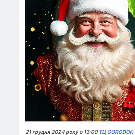
21 грудня 2024 року о 13:00
ТЦ GORODOK G