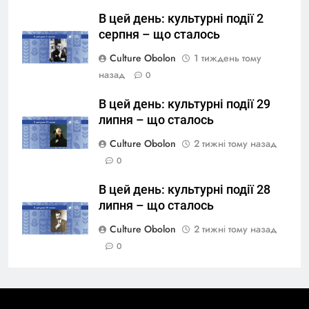
В цей день: культурні події 2
серпня – що сталось
Culture Obolon
1 тиждень тому
назад
0
В цей день: культурні події 29
липня – що сталось
Culture Obolon
2 тижні тому назад
0
В цей день: культурні події 28
липня – що сталось
Culture Obolon
2 тижні тому назад
0