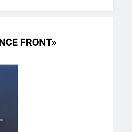
ANCE FRONT»