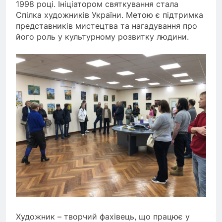
1998 році. Ініціатором святкування стала
Спілка художників України. Метою є підтримка
представників мистецтва та нагадування про
його роль у культурному розвитку людини.
Художник – творчий фахівець, що працює у