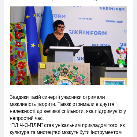
Завдяки такій синергії учасники отримали
можливість творити. Також отримали відчуття
належності до великої спільноти, яка підтримує їх у
непростий час.
“ПЛІЧ-О-ПЛІЧ” став унікальним прикладом того, як
культура та мистецтво можуть бути інструментом