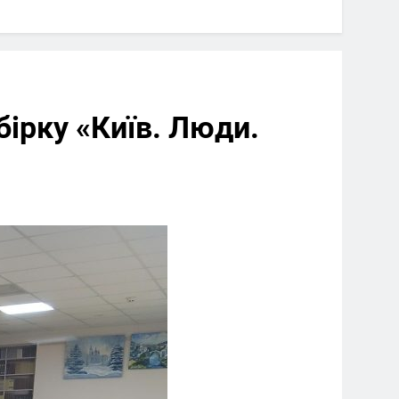
збірку «Київ. Люди.