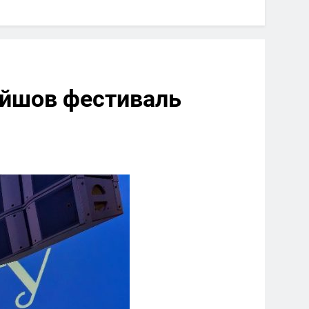
ройшов фестиваль