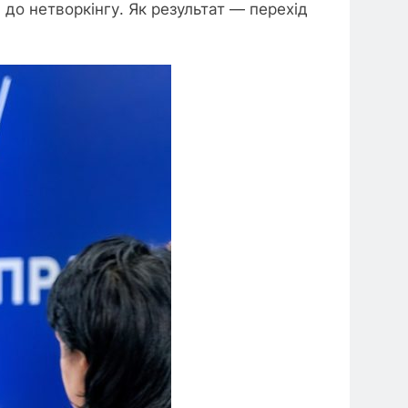
до нетворкінгу. Як результат — перехід