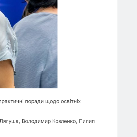
практичні поради щодо освітніх
 Лягуша, Володимир Козленко, Пилип