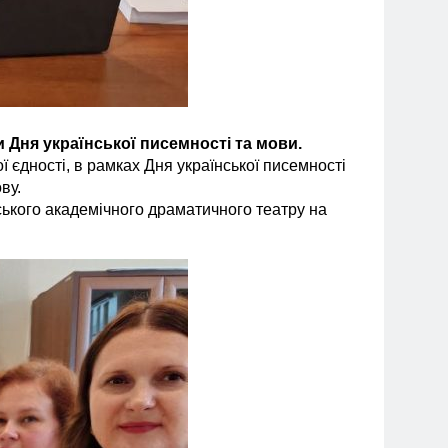
и Дня української писемності та мови.
 єдності, в рамках Дня української писемності
ву.
вського академічного драматичного театру на