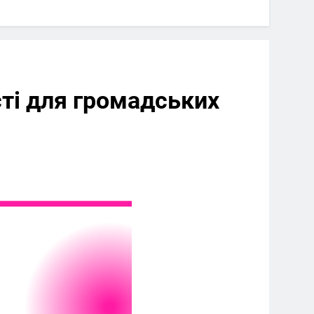
сті для громадських