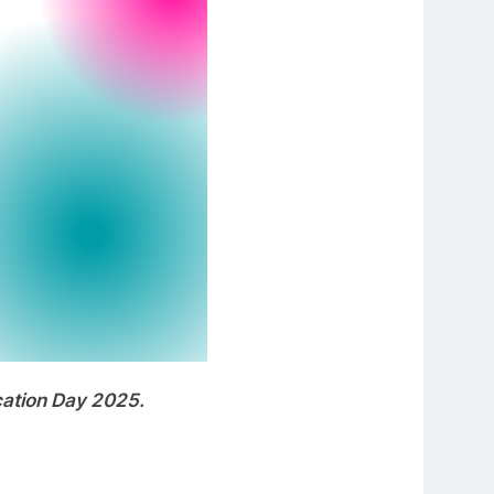
tion Day 2025.