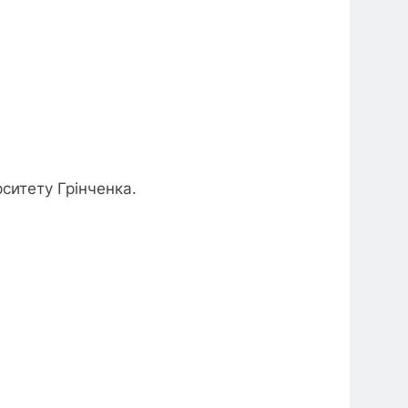
ситету Грінченка.