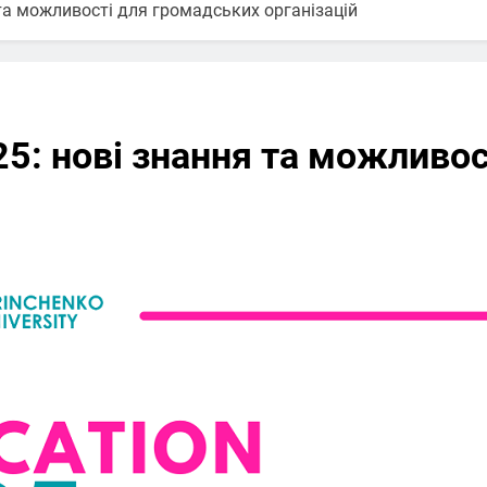
та можливості для громадських організацій
5: нові знання та можливо