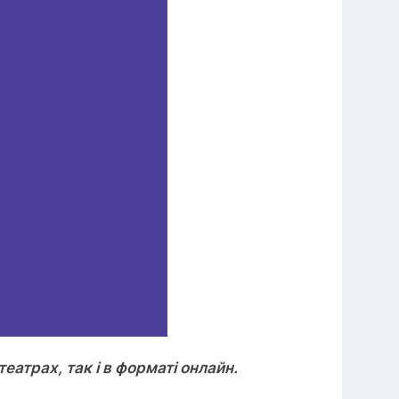
еатрах, так і в форматі онлайн.