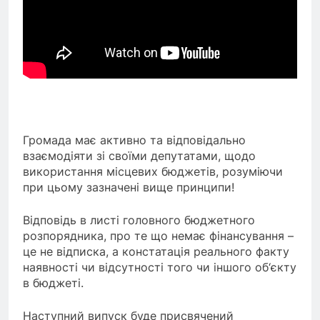
Громада має активно та відповідально
взаємодіяти зі своїми депутатами, щодо
використання місцевих бюджетів, розуміючи
при цьому зазначені вище принципи!
Відповідь в листі головного бюджетного
розпорядника, про те що немає фінансування –
це не відписка, а констатація реального факту
наявності чи відсутності того чи іншого об‘єкту
в бюджеті.
Наступний випуск буде присвячений