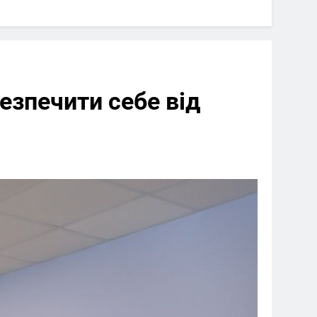
безпечити себе від