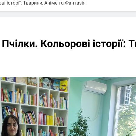
ві історії: Тварини, Аніме та Фантазія
 Пчілки. Кольорові історії: 