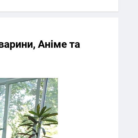
Тварини, Аніме та