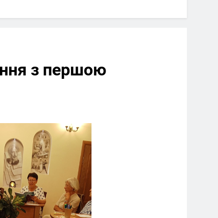
ення з першою