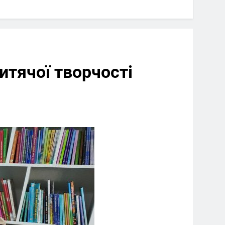
дитячої творчості