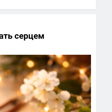
чать серцем