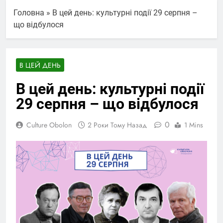
Головна
»
В цей день: культурні події 29 серпня –
що відбулося
В ЦЕЙ ДЕНЬ
В цей день: культурні події
29 серпня – що відбулося
0
Culture Obolon
2 Роки Тому Назад
1 Mins