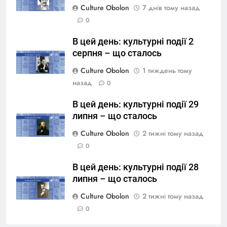
Culture Obolon
7 днів тому назад
0
В цей день: культурні події 2
серпня – що сталось
Culture Obolon
1 тиждень тому
назад
0
В цей день: культурні події 29
липня – що сталось
Culture Obolon
2 тижні тому назад
0
В цей день: культурні події 28
липня – що сталось
Culture Obolon
2 тижні тому назад
0