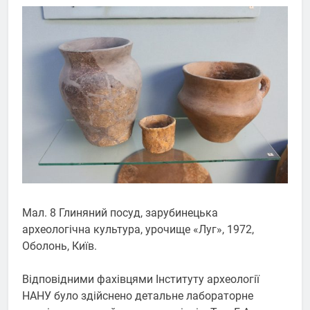
Мал. 8 Глиняний посуд, зарубинецька
археологічна культура, урочище «Луг», 1972,
Оболонь, Київ.
Відповідними фахівцями Інституту археології
НАНУ було здійснено детальне лабораторне